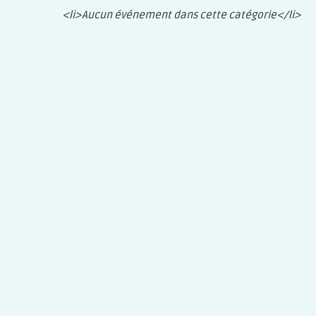
<li>Aucun événement dans cette catégorie</li>